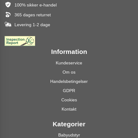
100% sikker e-handel
365 dages returret
Levering 1-2 dage
Information
Kundeservice
Om os
Handelsbetingelser
GDPR
Cookies
Kontakt
Kategorier
Babyudstyr