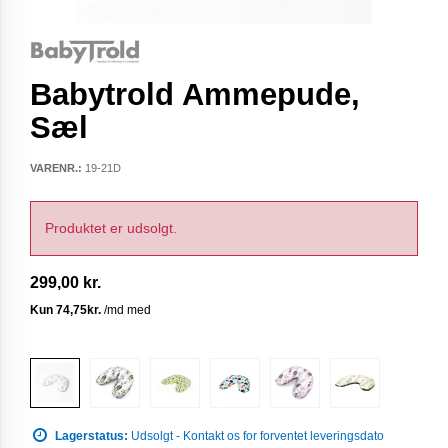
Babytrold Ammepude,
Sæl
VARENR.:
19-21D
Produktet er udsolgt.
299,00 kr.
Lagerstatus:
Udsolgt - Kontakt os for forventet leveringsdato