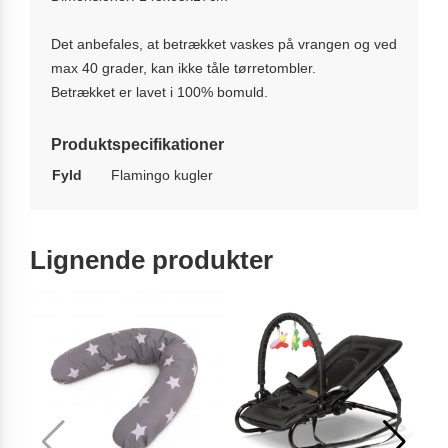
Det anbefales, at betrækket vaskes på vrangen og ved
max 40 grader, kan ikke tåle tørretombler.
Betrækket er lavet i 100% bomuld.
Produktspecifikationer
Fyld
Flamingo kugler
Lignende produkter