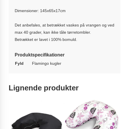
Dimensioner: 145x65x17cm
Det anbefales, at betrækket vaskes på vrangen og ved
max 40 grader, kan ikke tåle tørretombler.
Betrækket er lavet i 100% bomuld.
Produktspecifikationer
Fyld
Flamingo kugler
Lignende produkter