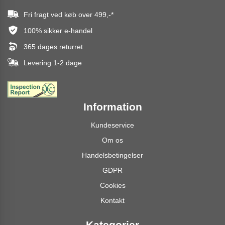
Fri fragt ved køb over
499,-
*
100% sikker e-handel
365 dages returret
Levering 1-2 dage
Information
Kundeservice
Om os
Handelsbetingelser
GDPR
Cookies
Kontakt
Kategorier