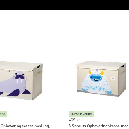
409 kr.
 Opbevaringskasse med låg,
3 Sprouts Opbevaringskasse med 