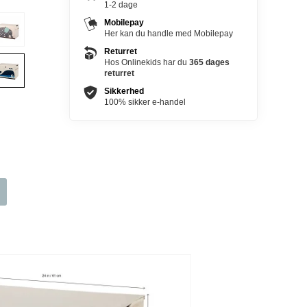
1-2 dage
Mobilepay
Her kan du handle med Mobilepay
Returret
Hos Onlinekids har du
365 dages
returret
Sikkerhed
100% sikker e-handel