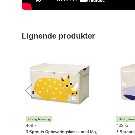
Lignende produkter
409 kr.
409 kr.
3 Sprouts Opbevaringskasse med låg,
3 Sprouts