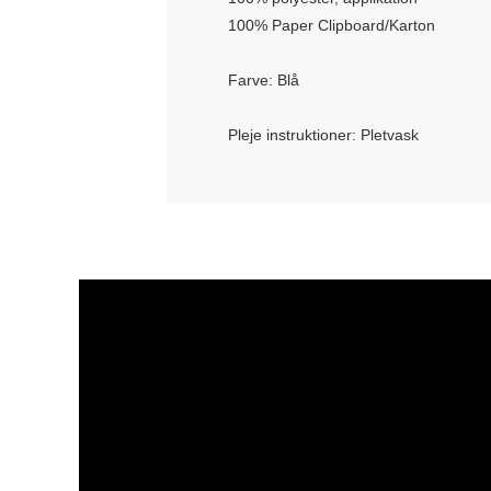
100% Paper Clipboard/Karton
Farve: Blå
Pleje instruktioner: Pletvask