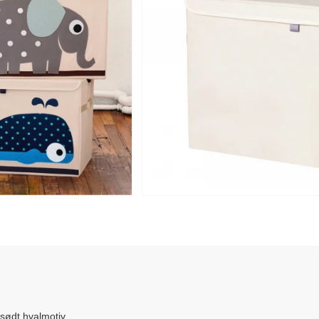
sødt hvalmotiv