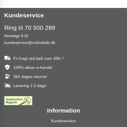
Kundeservice
Ring til 70 500 289
Hverdage 9-16
kundeservice@onlinekids.dk
Fri fragt ved køb over
499,-
*
100% sikker e-handel
365 dages returret
Levering 1-2 dage
Information
Kundeservice