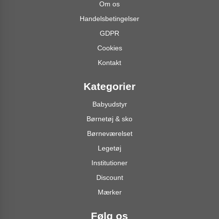
Om os
Handelsbetingelser
GDPR
Cookies
Kontakt
Kategorier
Babyudstyr
Børnetøj & sko
Børneværelset
Legetøj
Institutioner
Discount
Mærker
Følg os