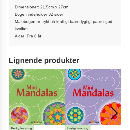
Dimensioner: 21.5cm x 27cm
Bogen indeholder 32 sider
Malebogen er trykt på kraftigt bæredygtigt papir i god
kvalitet
Alder: Fra 8 år
Lignende produkter