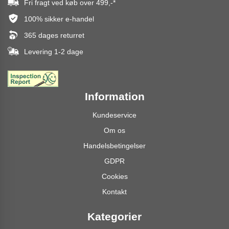
Fri fragt ved køb over
499,-
*
100% sikker e-handel
365 dages returret
Levering 1-2 dage
Information
Kundeservice
Om os
Handelsbetingelser
GDPR
Cookies
Kontakt
Kategorier