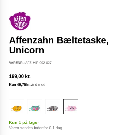
Affenzahn Bæltetaske,
Unicorn
VARENR.:
AFZ-HIP-002-027
199,00 kr.
Kun 1 på lager
Varen sendes indenfor 0-1 dag