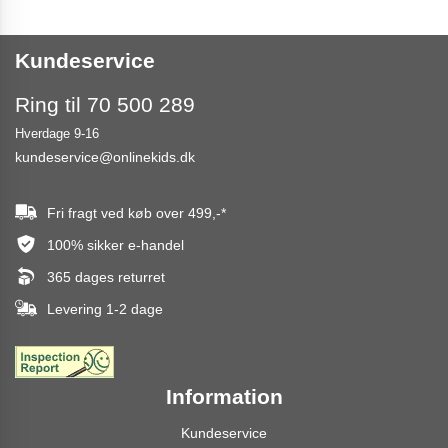
Kundeservice
Ring til 70 500 289
Hverdage 9-16
kundeservice@onlinekids.dk
Fri fragt ved køb over
499,-
*
100% sikker e-handel
365 dages returret
Levering 1-2 dage
Information
Kundeservice