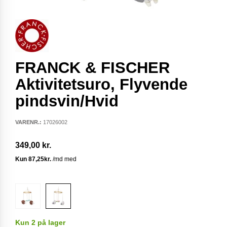
FRANCK & FISCHER
Aktivitetsuro, Flyvende
pindsvin/Hvid
VARENR.:
17026002
349,00 kr.
Kun 2 på lager