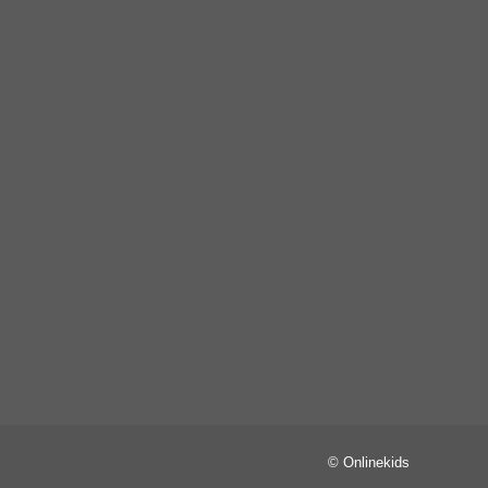
© Onlinekids