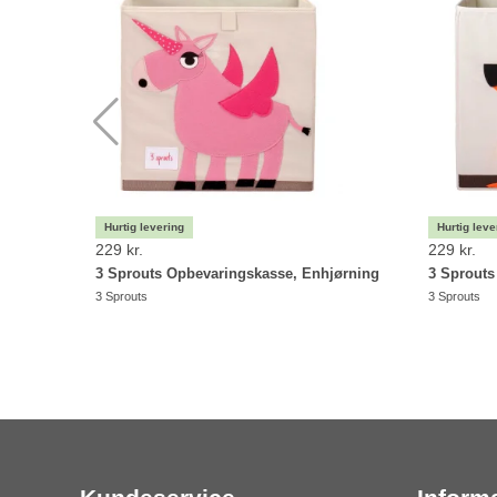
229 kr.
229 kr.
3 Sprouts Opbevaringskasse, Enhjørning
3 Sprout
3 Sprouts
3 Sprouts