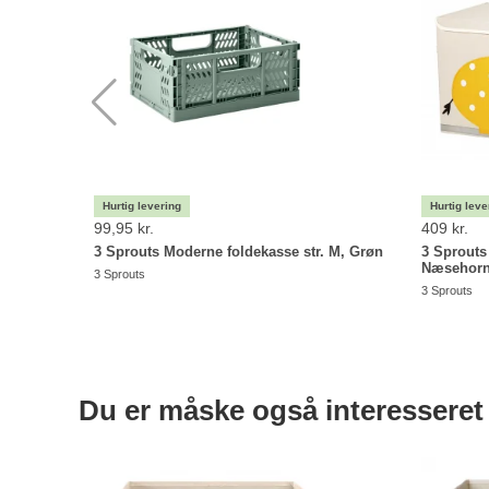
99,95 kr.
409 kr.
3 Sprouts Moderne foldekasse str. M, Grøn
3 Sprouts
Næsehor
3 Sprouts
3 Sprouts
Du er måske også interesseret 