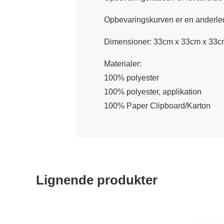
Opbevaringskurven er en anderledes
Dimensioner: 33cm x 33cm x 33c
Materialer:
100% polyester
100% polyester, applikation
100% Paper Clipboard/Karton
Lignende produkter