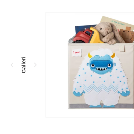
Galleri