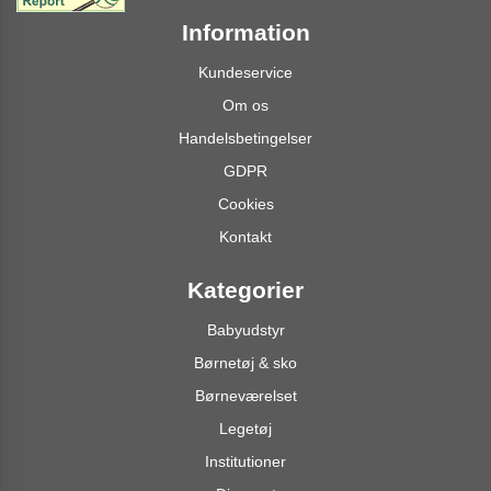
Information
Kundeservice
Om os
Handelsbetingelser
GDPR
Cookies
Kontakt
Kategorier
Babyudstyr
Børnetøj & sko
Børneværelset
Legetøj
Institutioner