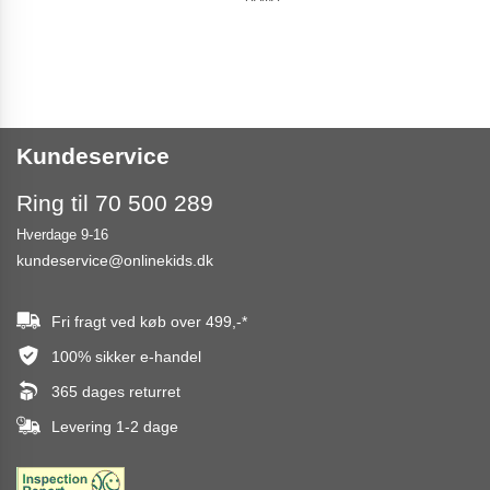
Kundeservice
Ring til 70 500 289
Hverdage 9-16
kundeservice@onlinekids.dk
Fri fragt ved køb over
499,-
*
100% sikker e-handel
365 dages returret
Levering 1-2 dage