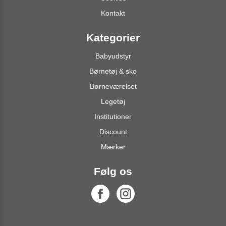
Kontakt
Kategorier
Babyudstyr
Børnetøj & sko
Børneværelset
Legetøj
Institutioner
Discount
Mærker
Følg os