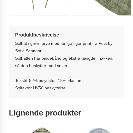
Produktbeskrivelse
Solhat i grøn farve med farlige tiger print fra Petit by
Sofie Schnoor
Solhatten har bindebånd og ekstra længde i nakken,
så den beskytter mod solen.
Tekstil: 82% polyester, 18% Elastan
Solfaktor UV50 beskyttelse
Lignende produkter