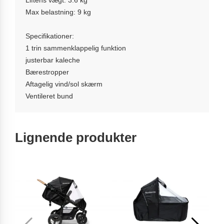
Max belastning: 9 kg
Specifikationer:
1 trin sammenklappelig funktion
justerbar kaleche
Bærestropper
Aftagelig vind/sol skærm
Ventileret bund
Lignende produkter