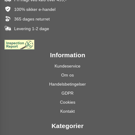
100% sikker e-handel
365 dages returret
Levering 1-2 dage
Information
Kundeservice
Om os
Handelsbetingelser
GDPR
Cookies
Kontakt
Kategorier