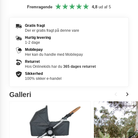
Fremragende
4,8
ud af 5
Gratis fragt
Der er gratis fragt på denne vare
Hurtig levering
1-2 dage
Mobilepay
Her kan du handle med Mobilepay
Returret
Hos Onlinekids har du
365 dages
returret
Sikkerhed
100% sikker e-handel
Galleri