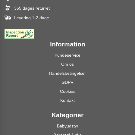
365 dages returret
Levering 1-2 dage
Information
Kundeservice
Om os
Handelsbetingelser
GDPR
Cookies
Kontakt
Kategorier
Babyudstyr
Børnetøj & sko