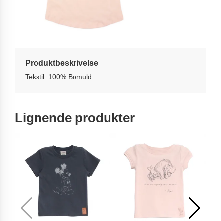
Produktbeskrivelse
Tekstil: 100% Bomuld
Lignende produkter