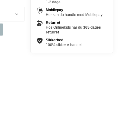
1-2 dage
Mobilepay
Her kan du handle med Mobilepay
Returret
Hos Onlinekids har du
365 dages
returret
Sikkerhed
100% sikker e-handel