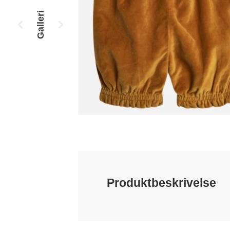
Galleri
Produktbeskrivelse