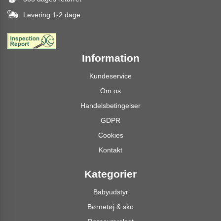
Levering 1-2 dage
Information
Kundeservice
Om os
Handelsbetingelser
GDPR
Cookies
Kontakt
Kategorier
Babyudstyr
Børnetøj & sko