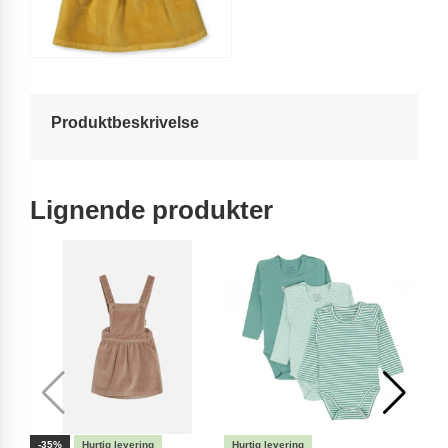
Produktbeskrivelse
Lignende produkter
-35%