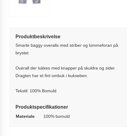
Produktbeskrivelse
Smarte baggy overalls med striber og lommeforan på
brystet
Overall der lukkes med knapper på skuldre og sider.
Dragten har et fint ombuk i bukseben.
Tekstil: 100% Bomuld
Produktspecifikationer
Materiale
100% bomuld