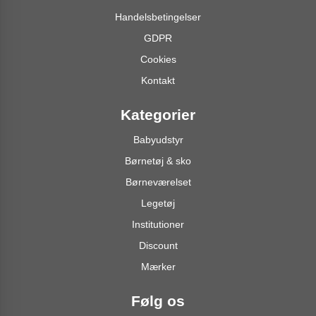
Handelsbetingelser
GDPR
Cookies
Kontakt
Kategorier
Babyudstyr
Børnetøj & sko
Børneværelset
Legetøj
Institutioner
Discount
Mærker
Følg os