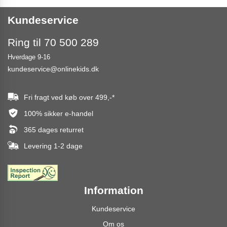
Kundeservice
Ring til 70 500 289
Hverdage 9-16
kundeservice@onlinekids.dk
Fri fragt ved køb over
499,-
*
100% sikker e-handel
365 dages returret
Levering 1-2 dage
Information
Kundeservice
Om os