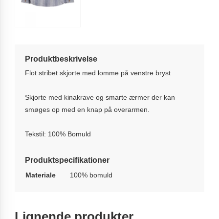
Produktbeskrivelse
Flot stribet skjorte med lomme på venstre bryst
Skjorte med kinakrave og smarte ærmer der kan
smøges op med en knap på overarmen.
Tekstil: 100% Bomuld
Produktspecifikationer
Materiale
100% bomuld
Lignende produkter