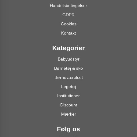
Handelsbetingelser
GDPR
Cookies
Kontakt
Kategorier
Babyudstyr
Børnetøj & sko
Børneværelset
Legetøj
Institutioner
Discount
Mærker
Følg os