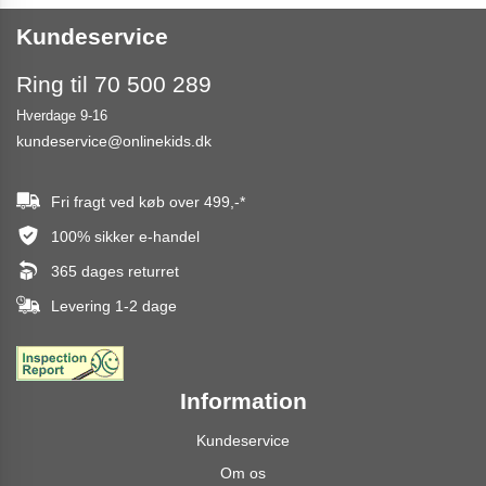
Kundeservice
Ring til 70 500 289
Hverdage 9-16
kundeservice@onlinekids.dk
Fri fragt ved køb over
499,-
*
100% sikker e-handel
365 dages returret
Levering 1-2 dage
Information
Kundeservice
Om os