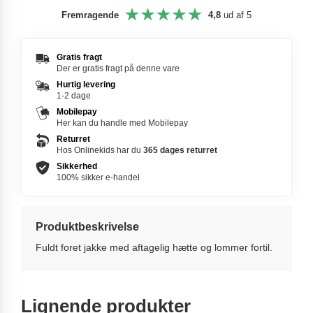
Fremragende
4,8
ud af 5
Gratis fragt
Der er gratis fragt på denne vare
Hurtig levering
1-2 dage
Mobilepay
Her kan du handle med Mobilepay
Returret
Hos Onlinekids har du
365 dages
returret
Sikkerhed
100% sikker e-handel
Produktbeskrivelse
Fuldt foret jakke med aftagelig hætte og lommer fortil.
Lignende produkter