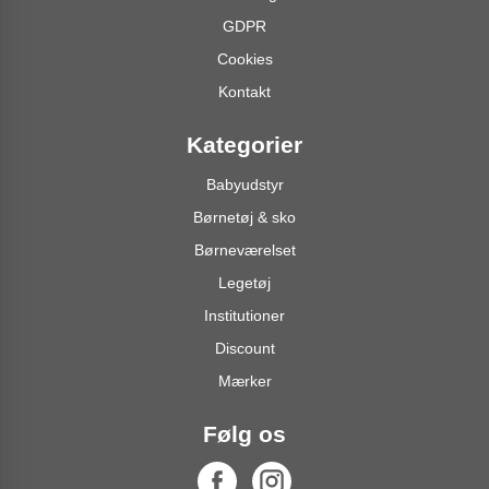
GDPR
Cookies
Kontakt
Kategorier
Babyudstyr
Børnetøj & sko
Børneværelset
Legetøj
Institutioner
Discount
Mærker
Følg os