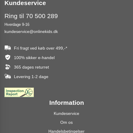
Kundeservice
Ring til 70 500 289
Hverdage 9-16
kundeservice@onlinekids.dk
Fri fragt ved køb over
499,-
*
100% sikker e-handel
365 dages returret
Levering 1-2 dage
Information
Kundeservice
Om os
Handelsbetingelser