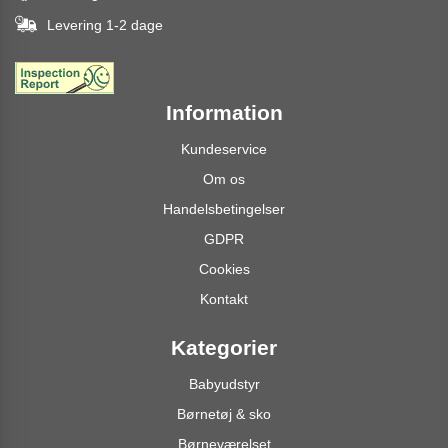
Levering 1-2 dage
Information
Kundeservice
Om os
Handelsbetingelser
GDPR
Cookies
Kontakt
Kategorier
Babyudstyr
Børnetøj & sko
Børneværelset