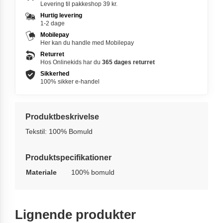
Levering til pakkeshop 39 kr.
Hurtig levering
1-2 dage
Mobilepay
Her kan du handle med Mobilepay
Returret
Hos Onlinekids har du
365 dages
returret
Sikkerhed
100% sikker e-handel
Produktbeskrivelse
Tekstil: 100% Bomuld
Produktspecifikationer
Materiale
100% bomuld
Lignende produkter