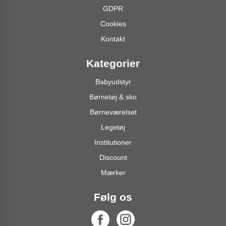
GDPR
Cookies
Kontakt
Kategorier
Babyudstyr
Børnetøj & sko
Børneværelset
Legetøj
Institutioner
Discount
Mærker
Følg os