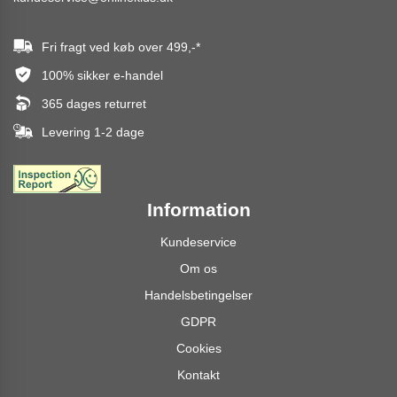
Fri fragt ved køb over
499,-
*
100% sikker e-handel
365 dages returret
Levering 1-2 dage
Information
Kundeservice
Om os
Handelsbetingelser
GDPR
Cookies
Kontakt