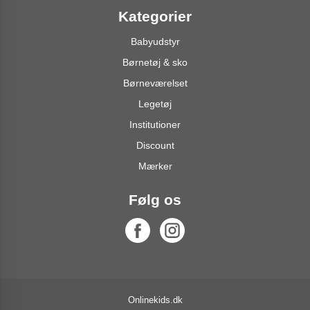
Kategorier
Babyudstyr
Børnetøj & sko
Børneværelset
Legetøj
Institutioner
Discount
Mærker
Følg os
Onlinekids.dk