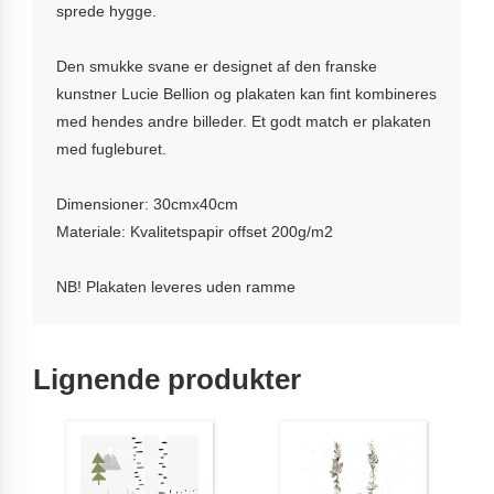
sprede hygge.
Den smukke svane er designet af den franske
kunstner Lucie Bellion og plakaten kan fint kombineres
med hendes andre billeder. Et godt match er plakaten
med fugleburet.
Dimensioner: 30cmx40cm
Materiale: Kvalitetspapir offset 200g/m2
NB! Plakaten leveres uden ramme
Lignende produkter