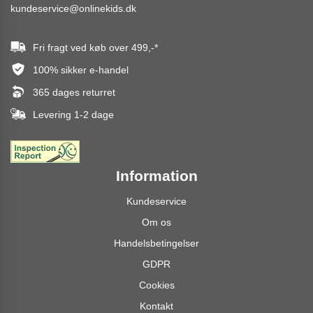
kundeservice@onlinekids.dk
Fri fragt ved køb over
499,-
*
100% sikker e-handel
365 dages returret
Levering 1-2 dage
Information
Kundeservice
Om os
Handelsbetingelser
GDPR
Cookies
Kontakt