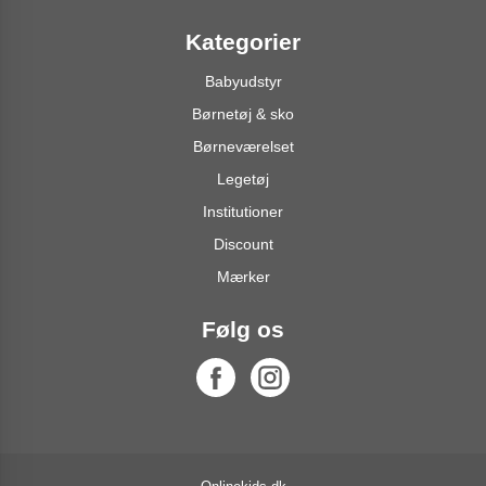
Kategorier
Babyudstyr
Børnetøj & sko
Børneværelset
Legetøj
Institutioner
Discount
Mærker
Følg os