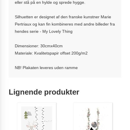
eller stå på en hylde og sprede hygge.
Silhuetten er designet af den franske kunstner Marie
Pertriaux og kan fin kombineres med andre billeder fra
hendes serie - My Lovely Thing
Dimensioner: 30cmx40cm
Materiale: Kvalitetspapir offset 200g/m2
NB! Plakaten leveres uden ramme
Lignende produkter