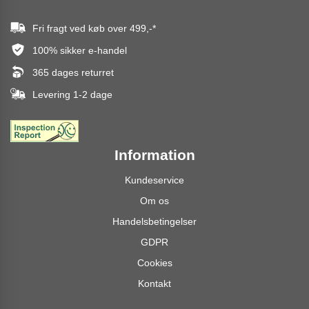
Fri fragt ved køb over
499,-
*
100% sikker e-handel
365 dages returret
Levering 1-2 dage
Information
Kundeservice
Om os
Handelsbetingelser
GDPR
Cookies
Kontakt