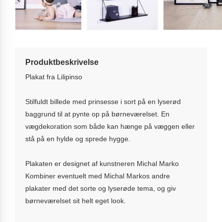
Produktbeskrivelse
Plakat fra Lilipinso
Stilfuldt billede med prinsesse i sort på en lyserød
baggrund til at pynte op på børneværelset. En
vægdekoration som både kan hænge på væggen eller
stå på en hylde og sprede hygge.
Plakaten er designet af kunstneren Michal Marko
Kombiner eventuelt med Michal Markos andre
plakater med det sorte og lyserøde tema, og giv
børneværelset sit helt eget look.