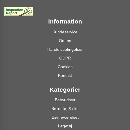
Information
Kundeservice
Om os
Handelsbetingelser
GDPR
Cookies
Kontakt
Kategorier
Babyudstyr
Børnetøj & sko
Børneværelset
Legetøj