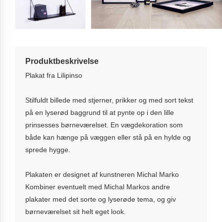
Produktbeskrivelse
Plakat fra Lilipinso
Stilfuldt billede med stjerner, prikker og med sort tekst
på en lyserød baggrund til at pynte op i den lille
prinsesses børneværelset. En vægdekoration som
både kan hænge på væggen eller stå på en hylde og
sprede hygge.
Plakaten er designet af kunstneren Michal Marko
Kombiner eventuelt med Michal Markos andre
plakater med det sorte og lyserøde tema, og giv
børneværelset sit helt eget look.