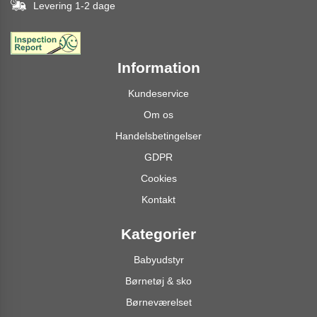
Levering 1-2 dage
Information
Kundeservice
Om os
Handelsbetingelser
GDPR
Cookies
Kontakt
Kategorier
Babyudstyr
Børnetøj & sko
Børneværelset