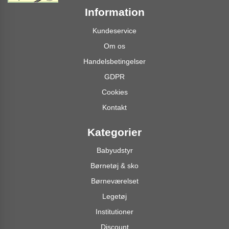
Information
Kundeservice
Om os
Handelsbetingelser
GDPR
Cookies
Kontakt
Kategorier
Babyudstyr
Børnetøj & sko
Børneværelset
Legetøj
Institutioner
Discount