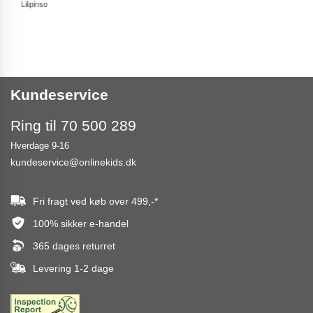
Lilipinso
Kundeservice
Ring til 70 500 289
Hverdage 9-16
kundeservice@onlinekids.dk
Fri fragt ved køb over
499,-
*
100% sikker e-handel
365 dages returret
Levering 1-2 dage