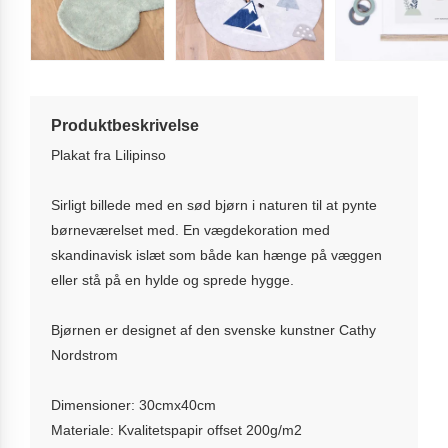
Produktbeskrivelse
Plakat fra Lilipinso
Sirligt billede med en sød bjørn i naturen til at pynte
børneværelset med. En vægdekoration med
skandinavisk islæt som både kan hænge på væggen
eller stå på en hylde og sprede hygge.
Bjørnen er designet af den svenske kunstner Cathy
Nordstrom
Dimensioner: 30cmx40cm
Materiale: Kvalitetspapir offset 200g/m2