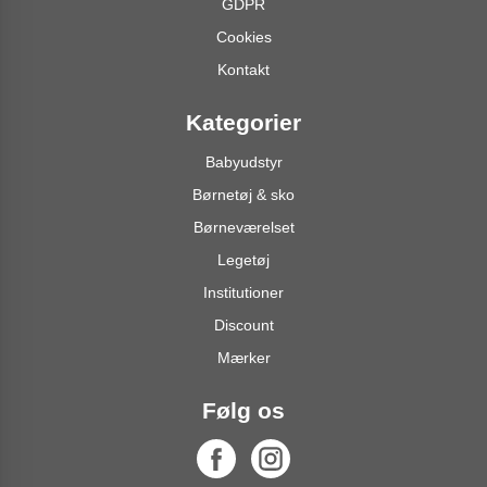
GDPR
Cookies
Kontakt
Kategorier
Babyudstyr
Børnetøj & sko
Børneværelset
Legetøj
Institutioner
Discount
Mærker
Følg os