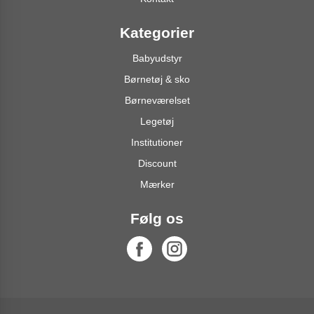
Kategorier
Babyudstyr
Børnetøj & sko
Børneværelset
Legetøj
Institutioner
Discount
Mærker
Følg os